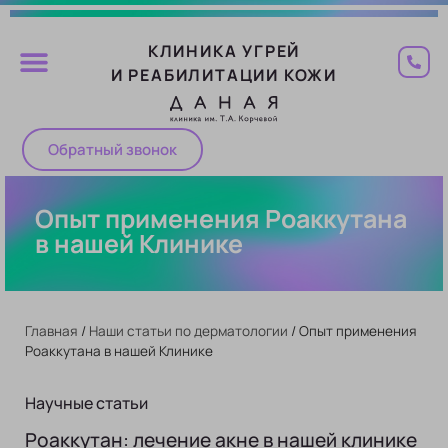
КЛИНИКА УГРЕЙ
И РЕАБИЛИТАЦИИ КОЖИ
Обратный звонок
Опыт применения Роаккутана
в нашей Клинике
Главная
/
Наши статьи по дерматологии
/
Опыт применения
Роаккутана в нашей Клинике
Научные статьи
Роаккутан: лечение акне в нашей клинике