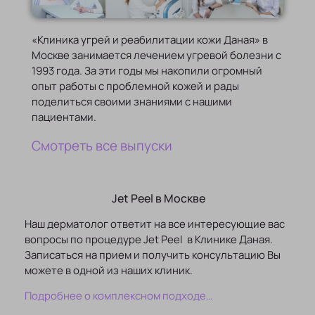
«Клиника угрей и реабилитации кожи Даная» в
Москве занимается лечением угревой болезни с
1993 года. За эти годы мы накопили огромный
опыт работы с проблемной кожей и рады
поделиться своими знаниями с нашими
пациентами.
Смотреть все выпуски
Jet Peel в Москве
Наш дерматолог ответит на все интересующие вас
вопросы по процедуре Jet Peel в Клинике Даная.
Записаться на прием и получить консультацию Вы
можете в одной из наших клиник.
Подробнее о комплексном подходе…